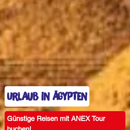
URLAUB IN ÄGYPTEN
Günstige Reisen mit ANEX Tour
buchen!