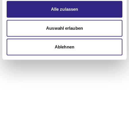
Alle zulassen
Auswahl erlauben
Ablehnen