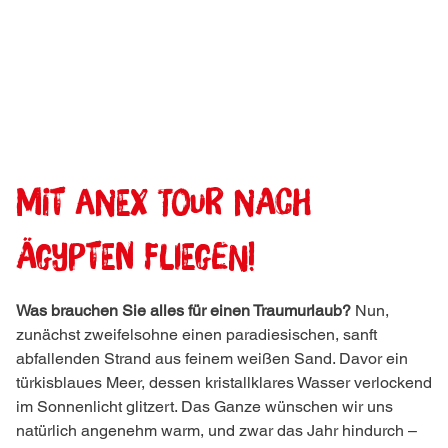
MIT ANEX TOUR NACH
ÄGYPTEN FLIEGEN!
Was brauchen Sie alles für einen Traumurlaub?
Nun,
zunächst zweifelsohne einen paradiesischen, sanft
abfallenden Strand aus feinem weißen Sand. Davor ein
türkisblaues Meer, dessen kristallklares Wasser verlockend
im Sonnenlicht glitzert. Das Ganze wünschen wir uns
natürlich angenehm warm, und zwar das Jahr hindurch –