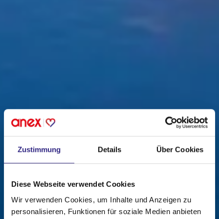
Zustimmung
Details
Über Cookies
Diese Webseite verwendet Cookies
Wir verwenden Cookies, um Inhalte und Anzeigen zu
personalisieren, Funktionen für soziale Medien anbieten