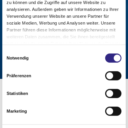
zu können und die Zugriffe auf unsere Website zu
analysieren. Außerdem geben wir Informationen zu Ihrer
Verwendung unserer Website an unsere Partner für
soziale Medien, Werbung und Analysen weiter. Unsere
Partner führen diese Informationen möglicherweise mit
weiteren Daten zusammen, die Sie ihnen bereitgestellt
haben oder die sie im Rahmen Ihrer Nutzung der Dienste
gesammelt haben.
Einwilligungsauswahl
Notwendig
Präferenzen
Statistiken
Marketing