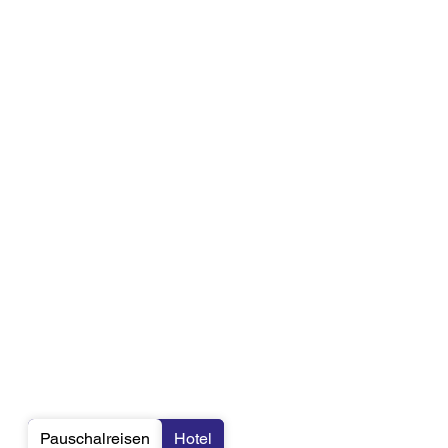
Pauschalreisen
Hotel