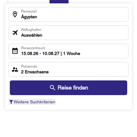
Reiseziel
Ägypten
Abflughafen
Auswählen
Reisezeitraum
15.08.26 - 10.08.27 | 1 Woche
Reisende
2 Erwachsene
Reise finden
Weitere Suchkriterien