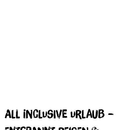
All Inclusive Urlaub –