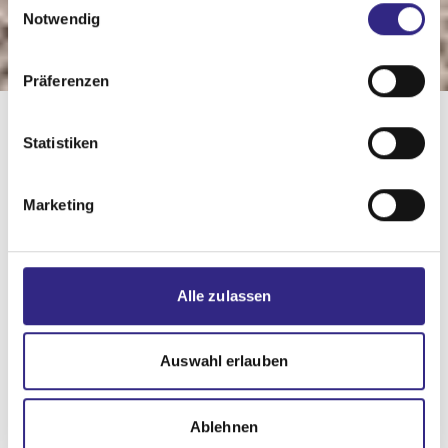
Notwendig
Präferenzen
Statistiken
Marketing
Alle zulassen
Auswahl erlauben
Ablehnen