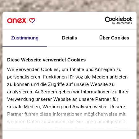
Zustimmung
Details
Über Cookies
Diese Webseite verwendet Cookies
Wir verwenden Cookies, um Inhalte und Anzeigen zu
personalisieren, Funktionen für soziale Medien anbieten
zu können und die Zugriffe auf unsere Website zu
analysieren. Außerdem geben wir Informationen zu Ihrer
Verwendung unserer Website an unsere Partner für
soziale Medien, Werbung und Analysen weiter. Unsere
Partner führen diese Informationen möglicherweise mit
weiteren Daten zusammen, die Sie ihnen bereitgestellt
haben oder die sie im Rahmen Ihrer Nutzung der Dienste
gesammelt haben.
Einwilligungsauswahl