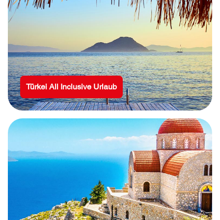
Türkei All Inclusive Urlaub