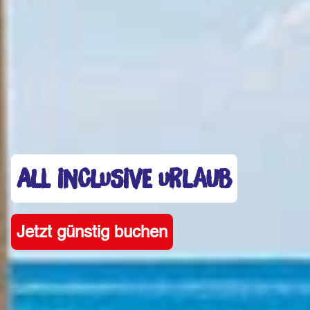
ALL INCLUSIVE URLAUB
Jetzt günstig buchen