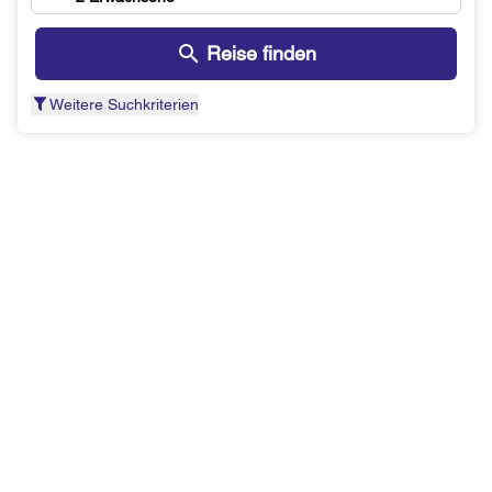
Reise finden
Weitere Suchkriterien