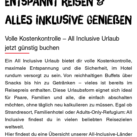
Entspannt reisen &
alles inklusive genießen
Volle Kostenkontrolle – All Inclusive Urlaub
jetzt günstig buchen
Ein All Inclusive Urlaub bietet dir volle Kostenkontrolle,
maximale Entspannung und die Sicherheit, im Hotel
rundum versorgt zu sein. Von reichhaltigen Buffets über
Snacks bis hin zu Getränken – vieles ist bereits im
Reisepreis enthalten. Diese Urlaubsform eignet sich ideal
für Paare, Familien und alle, die einfach abschalten
möchten, ohne täglich neu kalkulieren zu müssen. Egal ob
Strandresort, Familienhotel oder Adults-Only-Refugium: All
Inclusive findest du in vielen beliebten Reisezielen
weltweit.
Hier findest du eine Übersicht unserer All-Inclusive-Länder