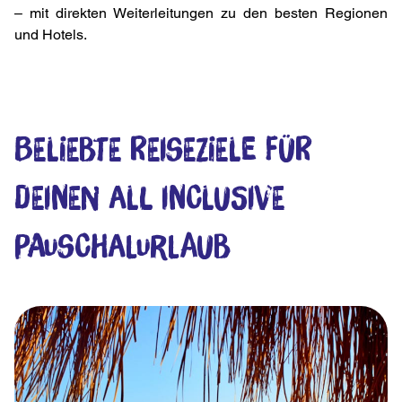
– mit direkten Weiterleitungen zu den besten Regionen
und Hotels.
Beliebte Reiseziele für
deinen All Inclusive
Pauschalurlaub