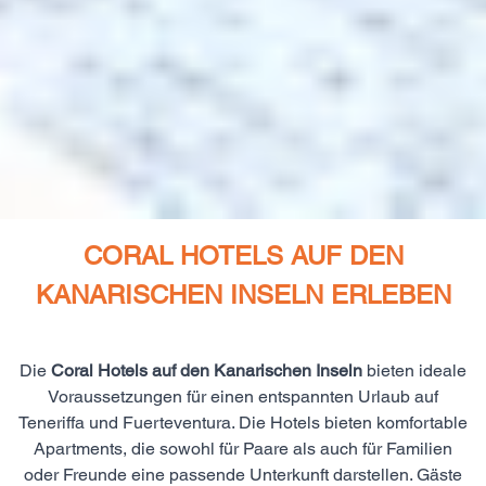
CORAL HOTELS AUF DEN
KANARISCHEN INSELN ERLEBEN
Die
Coral Hotels auf den Kanarischen Inseln
bieten ideale
Voraussetzungen für einen entspannten Urlaub auf
Teneriffa und Fuerteventura. Die Hotels bieten komfortable
Apartments, die sowohl für Paare als auch für Familien
oder Freunde eine passende Unterkunft darstellen. Gäste