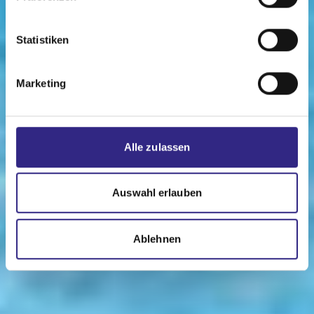
Statistiken
Marketing
Alle zulassen
Auswahl erlauben
Ablehnen