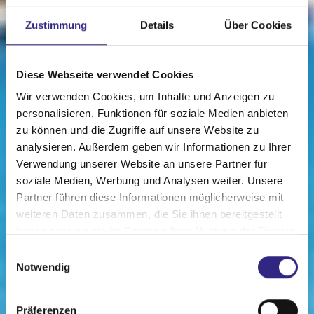
Zustimmung
Details
Über Cookies
Diese Webseite verwendet Cookies
Wir verwenden Cookies, um Inhalte und Anzeigen zu
personalisieren, Funktionen für soziale Medien anbieten
zu können und die Zugriffe auf unsere Website zu
analysieren. Außerdem geben wir Informationen zu Ihrer
Verwendung unserer Website an unsere Partner für
soziale Medien, Werbung und Analysen weiter. Unsere
Partner führen diese Informationen möglicherweise mit
weiteren Daten zusammen, die Sie ihnen bereitgestellt
haben oder die sie im Rahmen Ihrer Nutzung der Dienste
gesammelt haben.
Einwilligungsauswahl
Notwendig
Präferenzen