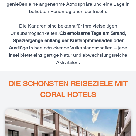
genießen eine angenehme Atmosphäre und eine Lage in
beliebten Ferienregionen der Inseln.
Die Kanaren sind bekannt für ihre vielseitigen
Urlaubsmöglichkeiten.
Ob erholsame Tage am Strand,
Spaziergänge entlang der Küstenpromenaden oder
Ausflüge
in beeindruckende Vulkanlandschaften – jede
Insel bietet einzigartige Natur und abwechslungsreiche
Aktivitäten.
DIE SCHÖNSTEN REISEZIELE MIT
CORAL HOTELS