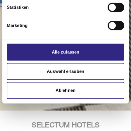
Statistiken
Marketing
Alle zulassen
Auswahl erlauben
Ablehnen
SELECTUM HOTELS