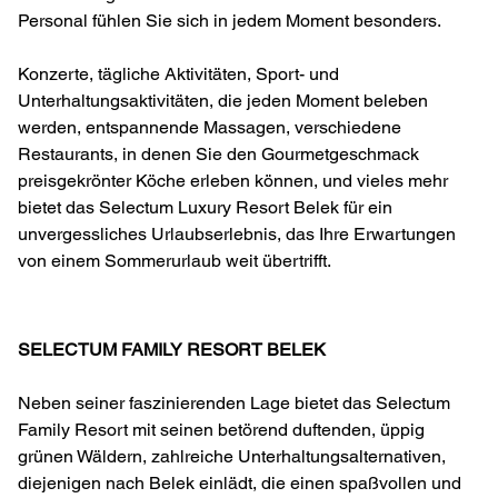
Personal fühlen Sie sich in jedem Moment besonders.
Konzerte, tägliche Aktivitäten, Sport- und
Unterhaltungsaktivitäten, die jeden Moment beleben
werden, entspannende Massagen, verschiedene
Restaurants, in denen Sie den Gourmetgeschmack
preisgekrönter Köche erleben können, und vieles mehr
bietet das Selectum Luxury Resort Belek für ein
unvergessliches Urlaubserlebnis, das Ihre Erwartungen
von einem Sommerurlaub weit übertrifft.
SELECTUM FAMILY RESORT BELEK
Neben seiner faszinierenden Lage bietet das Selectum
Family Resort mit seinen betörend duftenden, üppig
grünen Wäldern, zahlreiche Unterhaltungsalternativen,
diejenigen nach Belek einlädt, die einen spaßvollen und