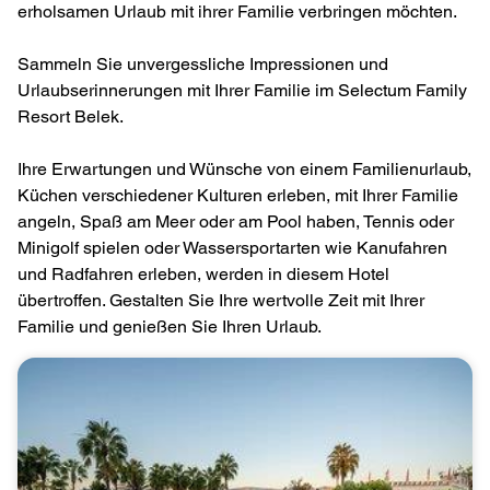
erholsamen Urlaub mit ihrer Familie verbringen möchten.
Sammeln Sie unvergessliche Impressionen und
Urlaubserinnerungen mit Ihrer Familie im Selectum Family
Resort Belek.
Ihre Erwartungen und Wünsche von einem Familienurlaub,
Küchen verschiedener Kulturen erleben, mit Ihrer Familie
angeln, Spaß am Meer oder am Pool haben, Tennis oder
Minigolf spielen oder Wassersportarten wie Kanufahren
und Radfahren erleben, werden in diesem Hotel
übertroffen. Gestalten Sie Ihre wertvolle Zeit mit Ihrer
Familie und genießen Sie Ihren Urlaub.