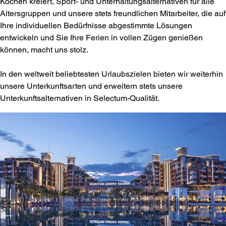
Köchen kreiert, Sport- und Unterhaltungsalternativen für alle
Altersgruppen und unsere stets freundlichen Mitarbeiter, die auf
Ihre individuellen Bedürfnisse abgestimmte Lösungen
entwickeln und Sie Ihre Ferien in vollen Zügen genießen
können, macht uns stolz.
In den weltweit beliebtesten Urlaubszielen bieten wir weiterhin
unsere Unterkunftsarten und erweitern stets unsere
Unterkunftsalternativen in Selectum-Qualität.