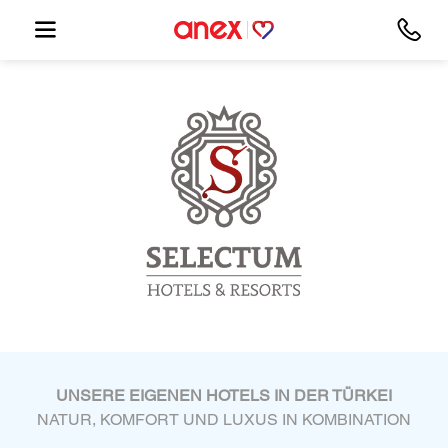
UNSERE EIGENEN HOTELS IN DER TÜRKEI
NATUR, KOMFORT UND LUXUS IN KOMBINATION