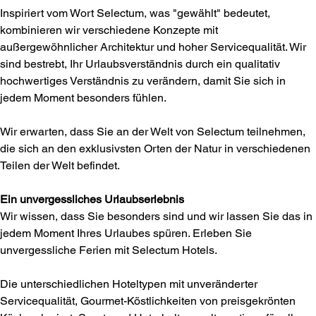
Inspiriert vom Wort Selectum, was "gewählt" bedeutet,
kombinieren wir verschiedene Konzepte mit
außergewöhnlicher Architektur und hoher Servicequalität. Wir
sind bestrebt, Ihr Urlaubsverständnis durch ein qualitativ
hochwertiges Verständnis zu verändern, damit Sie sich in
jedem Moment besonders fühlen.
Wir erwarten, dass Sie an der Welt von Selectum teilnehmen,
die sich an den exklusivsten Orten der Natur in verschiedenen
Teilen der Welt befindet.
Ein unvergessliches Urlaubserlebnis
Wir wissen, dass Sie besonders sind und wir lassen Sie das in
jedem Moment Ihres Urlaubes spüren. Erleben Sie
unvergessliche Ferien mit Selectum Hotels.
Die unterschiedlichen Hoteltypen mit unveränderter
Servicequalität, Gourmet-Köstlichkeiten von preisgekrönten