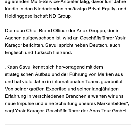
agierenden Multi-Service-Anbieter tätig, davor fünf Jahre
für die in den Niederlanden ansässige Privat Equity- und
Holdinggesellschaft ND Group.
Der neue Chief Brand Officer der Anex Gruppe, der in
Aachen aufgewachsen ist, wird an Geschäftsführer Yasir
Karaçor berichten. Savul spricht neben Deutsch, auch
Englisch und Türkisch fließend.
„Kaan Savul kennt sich hervorragend mit dem
strategischen Aufbau und der Führung von Marken aus
und hat viele Jahre in internationalen Teams gearbeitet.
Von seiner großen Expertise und seiner langjährigen
Erfahrung in verschiedenen Branchen erwarten wir uns
neue Impulse und eine Schärfung unseres Markenbildes“,
sagt Yasir Karaçor, Geschäftsführer der Anex Tour GmbH.