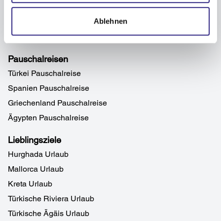
Ablehnen
Pauschalreisen
Türkei Pauschalreise
Spanien Pauschalreise
Griechenland Pauschalreise
Ägypten Pauschalreise
Lieblingsziele
Hurghada Urlaub
Mallorca Urlaub
Kreta Urlaub
Türkische Riviera Urlaub
Türkische Ägäis Urlaub