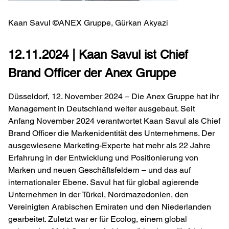
Kaan Savul ©ANEX Gruppe, Gürkan Akyazi
12.11.2024 | Kaan Savul ist Chief
Brand Officer der Anex Gruppe
Düsseldorf, 12. November 2024 – Die Anex Gruppe hat ihr
Management in Deutschland weiter ausgebaut. Seit
Anfang November 2024 verantwortet Kaan Savul als Chief
Brand Officer die Markenidentität des Unternehmens. Der
ausgewiesene Marketing-Experte hat mehr als 22 Jahre
Erfahrung in der Entwicklung und Positionierung von
Marken und neuen Geschäftsfeldern – und das auf
internationaler Ebene. Savul hat für global agierende
Unternehmen in der Türkei, Nordmazedonien, den
Vereinigten Arabischen Emiraten und den Niederlanden
gearbeitet. Zuletzt war er für Ecolog, einem global