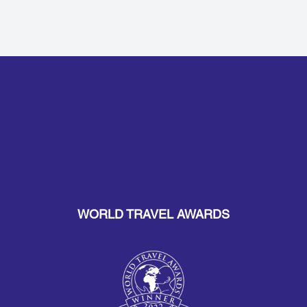
WORLD TRAVEL AWARDS