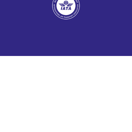
Folge uns auf