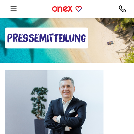
Pressemitteilung