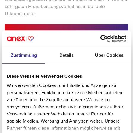
sehr guten Preis-Leistungsverhältnis in beliebte
Urlaubsländer.
Zustimmung
Details
Über Cookies
Diese Webseite verwendet Cookies
Wir verwenden Cookies, um Inhalte und Anzeigen zu
personalisieren, Funktionen für soziale Medien anbieten
zu können und die Zugriffe auf unsere Website zu
analysieren. Außerdem geben wir Informationen zu Ihrer
Verwendung unserer Website an unsere Partner für
soziale Medien, Werbung und Analysen weiter. Unsere
Partner führen diese Informationen möglicherweise mit