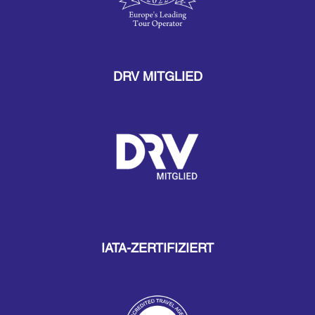
DRV MITGLIED
IATA-ZERTIFIZIERT