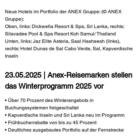
Neue Hotels im Portfolio der ANEX Gruppe: (© ANEX
Gruppe):
Oben, links: Dickwella Resort & Spa, Sri Lanka, rechts:
Silavadee Pool & Spa Resort Koh Samui/ Thailand
Unten, links: Jaz Elite Asteria, Saal Hasheesh (links),
rechts: Hotel Dunas de Sal Cabo Verde, Sal, Kapverdische
Inseln
23.05.2025 | Anex-Reisemarken stellen
das Winterprogramm 2025 vor
• Über 70 Prozent des Winterangebots in
Buchungssystemen freigeschaltet
• Kapverdische Inseln und Sri Lanka neu im Programm
• Frühbucherrabatte von bis zu 45 Prozent
• Deutliches ausgebautes Portfolio auf der Fernstrecke