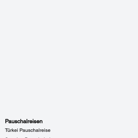
Pauschalreisen
Türkei Pauschalreise