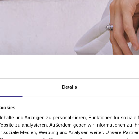
Details
Cookies
nhalte und Anzeigen zu personalisieren, Funktionen für soziale
Website zu analysieren. Außerdem geben wir Informationen zu I
r soziale Medien, Werbung und Analysen weiter. Unsere Partner