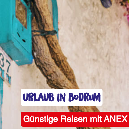
Urlaub in Bodrum
Günstige Reisen mit ANEX 