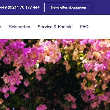
+49 (0)211 78 177 444
Newsletter abonnieren
e
Reisearten
Service & Kontakt
FAQ