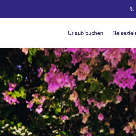
Urlaub buchen
Reiseziel