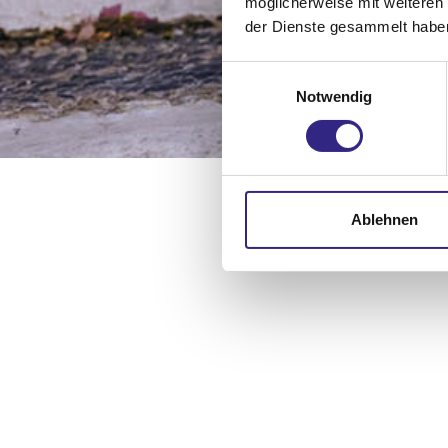
möglicherweise mit weiteren
der Dienste gesammelt habe
Einwilligungsauswahl
Notwendig
Ablehnen