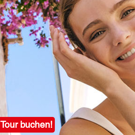
Tour buchen!