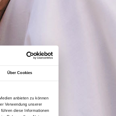
Über Cookies
 Medien anbieten zu können
hrer Verwendung unserer
 führen diese Informationen