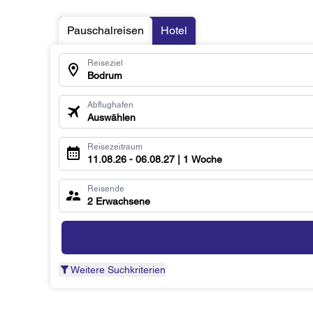
Pauschalreisen
Hotel
Reiseziel
Bodrum
Abflughafen
Auswählen
Reisezeitraum
11.08.26 - 06.08.27 | 1 Woche
Reisende
2 Erwachsene
Weitere Suchkriterien