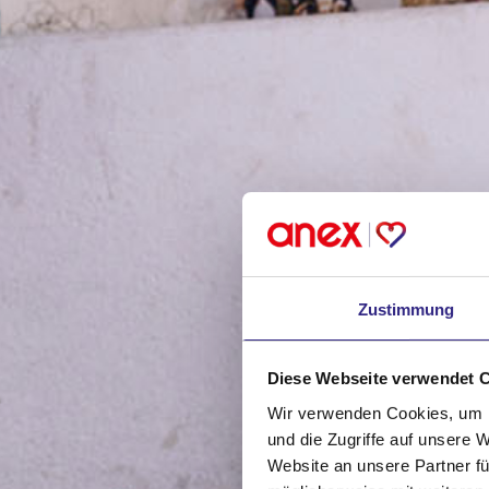
Zustimmung
Diese Webseite verwendet 
Wir verwenden Cookies, um I
und die Zugriffe auf unsere 
Website an unsere Partner fü